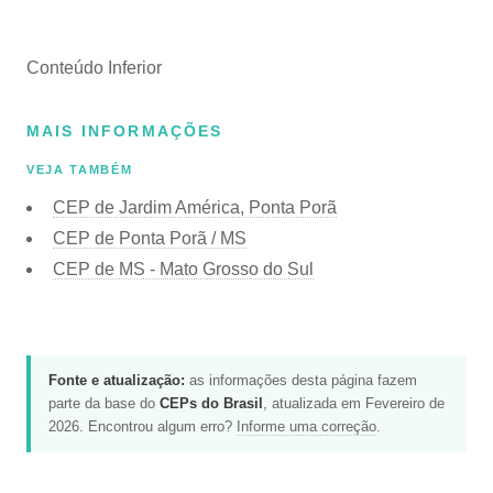
Conteúdo Inferior
MAIS INFORMAÇÕES
VEJA TAMBÉM
CEP de Jardim América, Ponta Porã
CEP de Ponta Porã / MS
CEP de MS - Mato Grosso do Sul
Fonte e atualização:
as informações desta página fazem
parte da base do
CEPs do Brasil
, atualizada em Fevereiro de
2026. Encontrou algum erro?
Informe uma correção
.