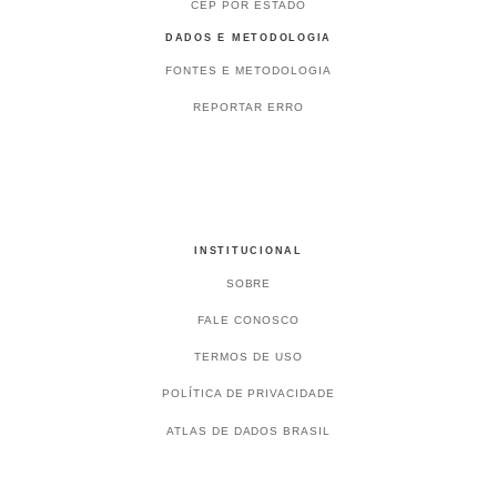
CEP POR ESTADO
DADOS E METODOLOGIA
FONTES E METODOLOGIA
REPORTAR ERRO
INSTITUCIONAL
SOBRE
FALE CONOSCO
TERMOS DE USO
POLÍTICA DE PRIVACIDADE
ATLAS DE DADOS BRASIL