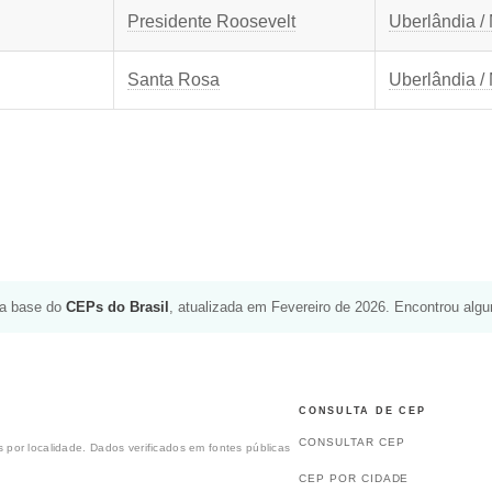
Presidente Roosevelt
Uberlândia /
Santa Rosa
Uberlândia /
da base do
CEPs do Brasil
, atualizada em Fevereiro de 2026. Encontrou alg
CONSULTA DE CEP
CONSULTAR CEP
 por localidade. Dados verificados em fontes públicas
CEP POR CIDADE