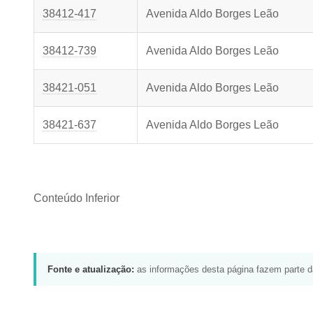
38412-417
Avenida Aldo Borges Leão
38412-739
Avenida Aldo Borges Leão
38421-051
Avenida Aldo Borges Leão
38421-637
Avenida Aldo Borges Leão
Conteúdo Inferior
Fonte e atualização:
as informações desta página fazem parte 