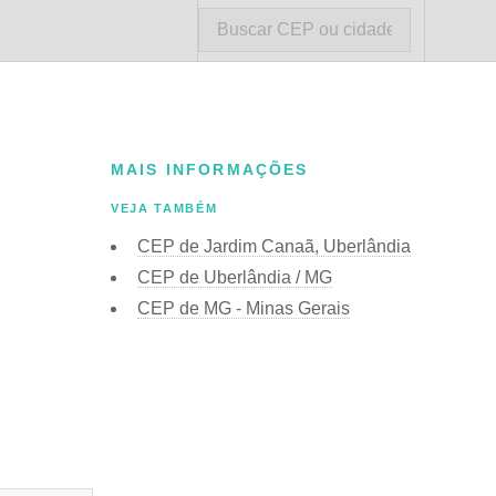
MAIS INFORMAÇÕES
VEJA TAMBÉM
CEP de Jardim Canaã, Uberlândia
CEP de Uberlândia / MG
CEP de MG - Minas Gerais