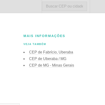
MAIS INFORMAÇÕES
VEJA TAMBÉM
CEP de Fabrício, Uberaba
CEP de Uberaba / MG
CEP de MG - Minas Gerais