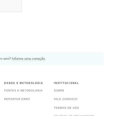
um erro?
Informe uma correção
.
DADOS E METODOLOGIA
INSTITUCIONAL
FONTES E METODOLOGIA
SOBRE
REPORTAR ERRO
FALE CONOSCO
TERMOS DE USO