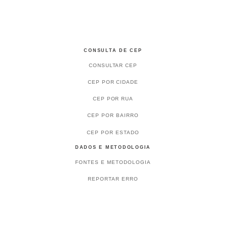
CONSULTA DE CEP
CONSULTAR CEP
CEP POR CIDADE
CEP POR RUA
CEP POR BAIRRO
CEP POR ESTADO
DADOS E METODOLOGIA
FONTES E METODOLOGIA
REPORTAR ERRO