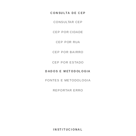
CONSULTA DE CEP
CONSULTAR CEP
CEP POR CIDADE
CEP POR RUA
CEP POR BAIRRO
CEP POR ESTADO
DADOS E METODOLOGIA
FONTES E METODOLOGIA
REPORTAR ERRO
INSTITUCIONAL