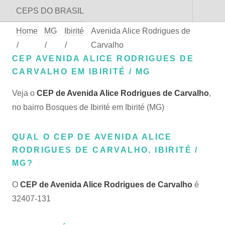
CEPS DO BRASIL
Home
MG
Ibirité
Avenida Alice Rodrigues de
/
/
/
Carvalho
CEP AVENIDA ALICE RODRIGUES DE
CARVALHO EM IBIRITÉ / MG
Veja o
CEP de Avenida Alice Rodrigues de Carvalho
,
no bairro Bosques de Ibirité em Ibirité (MG)
QUAL O CEP DE AVENIDA ALICE
RODRIGUES DE CARVALHO, IBIRITÉ /
MG?
O
CEP de Avenida Alice Rodrigues de Carvalho
é
32407-131