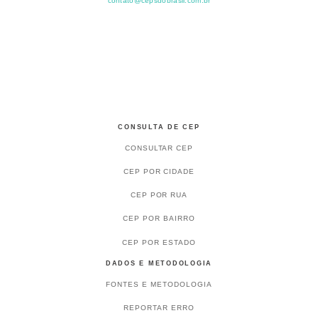
contato@cepsdobrasil.com.br
CONSULTA DE CEP
CONSULTAR CEP
CEP POR CIDADE
CEP POR RUA
CEP POR BAIRRO
CEP POR ESTADO
DADOS E METODOLOGIA
FONTES E METODOLOGIA
REPORTAR ERRO