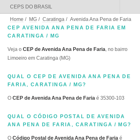
CEPS DO BRASIL
Home
/
MG
/
Caratinga
/
Avenida Ana Pena de Faria
CEP AVENIDA ANA PENA DE FARIA EM
CARATINGA / MG
Veja o
CEP de Avenida Ana Pena de Faria
, no bairro
Limoeiro em Caratinga (MG)
QUAL O CEP DE AVENIDA ANA PENA DE
FARIA, CARATINGA / MG?
O
CEP de Avenida Ana Pena de Faria
é 35300-103
QUAL O CÓDIGO POSTAL DE AVENIDA
ANA PENA DE FARIA, CARATINGA / MG?
O
Código Postal de Avenida Ana Pena de Faria
é