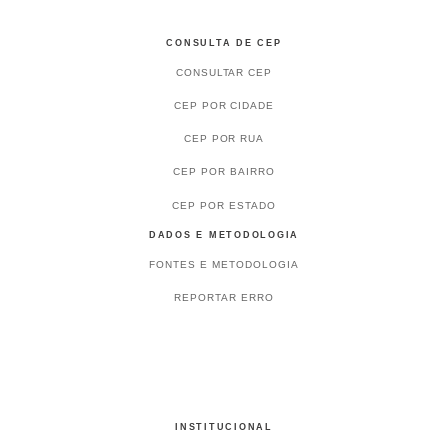
CONSULTA DE CEP
CONSULTAR CEP
CEP POR CIDADE
CEP POR RUA
CEP POR BAIRRO
CEP POR ESTADO
DADOS E METODOLOGIA
FONTES E METODOLOGIA
REPORTAR ERRO
INSTITUCIONAL