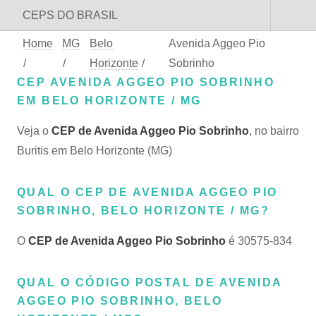
CEPS DO BRASIL
Home
MG
Belo
Avenida Aggeo Pio
/
/
Horizonte
/
Sobrinho
CEP AVENIDA AGGEO PIO SOBRINHO
EM BELO HORIZONTE / MG
Veja o
CEP de Avenida Aggeo Pio Sobrinho
, no bairro
Buritis em Belo Horizonte (MG)
QUAL O CEP DE AVENIDA AGGEO PIO
SOBRINHO, BELO HORIZONTE / MG?
O
CEP de Avenida Aggeo Pio Sobrinho
é 30575-834
QUAL O CÓDIGO POSTAL DE AVENIDA
AGGEO PIO SOBRINHO, BELO