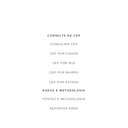
CONSULTA DE CEP
CONSULTAR CEP
CEP POR CIDADE
CEP POR RUA
CEP POR BAIRRO
CEP POR ESTADO
DADOS E METODOLOGIA
FONTES E METODOLOGIA
REPORTAR ERRO