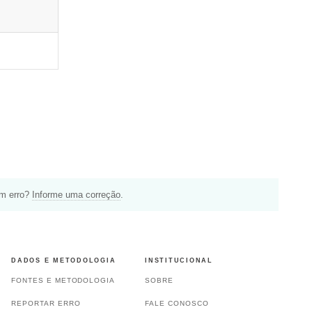
um erro?
Informe uma correção
.
DADOS E METODOLOGIA
INSTITUCIONAL
FONTES E METODOLOGIA
SOBRE
REPORTAR ERRO
FALE CONOSCO