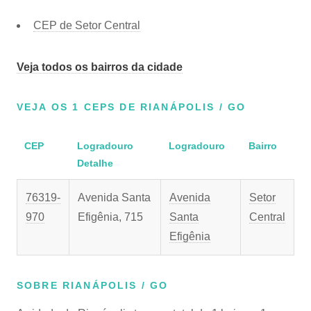
CEP de Setor Central
Veja todos os bairros da cidade
VEJA OS 1 CEPS DE RIANÁPOLIS / GO
CEP
Logradouro
Logradouro
Bairro
Detalhe
76319-
Avenida Santa
Avenida
Setor
970
Efigênia, 715
Santa
Central
Efigênia
SOBRE RIANÁPOLIS / GO