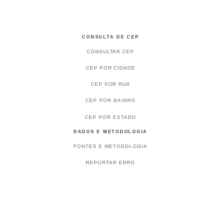
CONSULTA DE CEP
CONSULTAR CEP
CEP POR CIDADE
CEP POR RUA
CEP POR BAIRRO
CEP POR ESTADO
DADOS E METODOLOGIA
FONTES E METODOLOGIA
REPORTAR ERRO