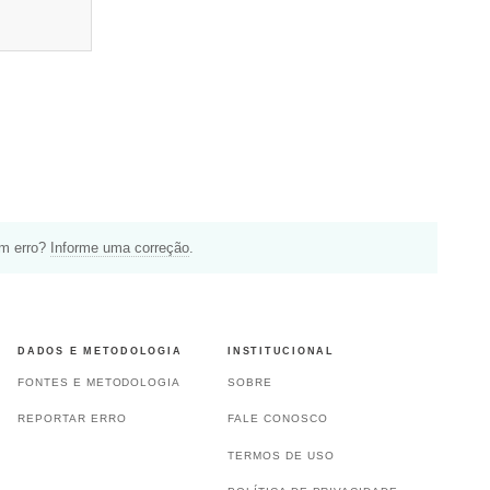
um erro?
Informe uma correção
.
DADOS E METODOLOGIA
INSTITUCIONAL
FONTES E METODOLOGIA
SOBRE
REPORTAR ERRO
FALE CONOSCO
TERMOS DE USO