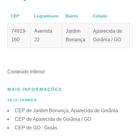
CEP
Logradouro
Bairro
Cidade
74919-
Avenida
Jardim
Aparecida de
160
22
Bonança
Goiânia / GO
Conteúdo Inferior
MAIS INFORMAÇÕES
VEJA TAMBÉM
CEP de Jardim Bonança, Aparecida de Goiânia
CEP de Aparecida de Goiânia / GO
CEP de GO - Goiás