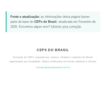
Fonte e atualização:
as informações desta página fazem
parte da base do
CEPs do Brasil
, atualizada em Fevereiro de
2026. Encontrou algum erro?
Informe uma correção
.
CEPS DO BRASIL
Consulta de CEPs, logradouros, bairros, cidades e estados do Brasil,
organizados por localidade. Dados verificados em fontes públicas e oficiais.
contato@cepsdobrasil.com.br