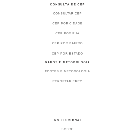
CONSULTA DE CEP
CONSULTAR CEP
CEP POR CIDADE
CEP POR RUA
CEP POR BAIRRO
CEP POR ESTADO
DADOS E METODOLOGIA
FONTES E METODOLOGIA
REPORTAR ERRO
INSTITUCIONAL
SOBRE