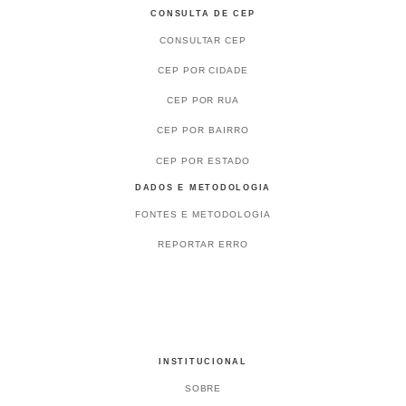
CONSULTA DE CEP
CONSULTAR CEP
CEP POR CIDADE
CEP POR RUA
CEP POR BAIRRO
CEP POR ESTADO
DADOS E METODOLOGIA
FONTES E METODOLOGIA
REPORTAR ERRO
INSTITUCIONAL
SOBRE