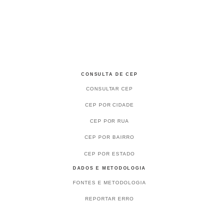
CONSULTA DE CEP
CONSULTAR CEP
CEP POR CIDADE
CEP POR RUA
CEP POR BAIRRO
CEP POR ESTADO
DADOS E METODOLOGIA
FONTES E METODOLOGIA
REPORTAR ERRO