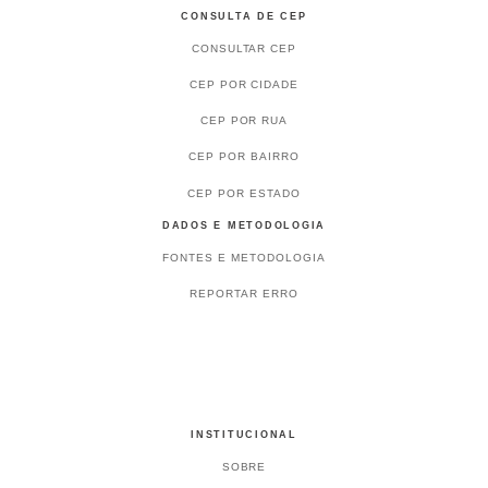
CONSULTA DE CEP
CONSULTAR CEP
CEP POR CIDADE
CEP POR RUA
CEP POR BAIRRO
CEP POR ESTADO
DADOS E METODOLOGIA
FONTES E METODOLOGIA
REPORTAR ERRO
INSTITUCIONAL
SOBRE