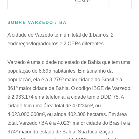
Castro
SOBRE VARZEDO / BA
A cidade de Varzedo tem um total de 1 bairros, 2
endereços/logradouros e 2 CEPs diferentes.
Varzedo é uma cidade no estado de Bahia que tem uma
população de 8.895 habitantes. Em tamanho da
população, ela é a 3.279º maior cidade do Brasil e a
361º maior cidade de Bahia. O código IBGE de Varzedo
é 2.933.174 e na telefonia, a cidade tem o DDD 75. A
cidade tem uma área total de 4.023km², ou
4.023.000.000m², ou ainda 402.300 hectares. Em área
total, Varzedo / BA é a 4.023º maior cidade do Brasil e a
374º maior do estado de Bahia. Sua localização