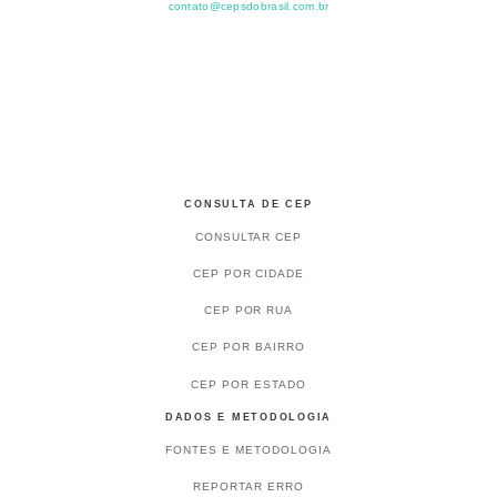
contato@cepsdobrasil.com.br
CONSULTA DE CEP
CONSULTAR CEP
CEP POR CIDADE
CEP POR RUA
CEP POR BAIRRO
CEP POR ESTADO
DADOS E METODOLOGIA
FONTES E METODOLOGIA
REPORTAR ERRO