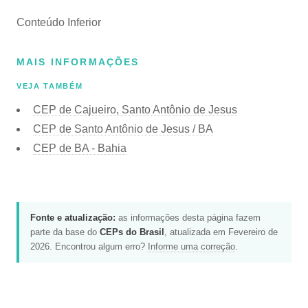
Conteúdo Inferior
MAIS INFORMAÇÕES
VEJA TAMBÉM
CEP de Cajueiro, Santo Antônio de Jesus
CEP de Santo Antônio de Jesus / BA
CEP de BA - Bahia
Fonte e atualização:
as informações desta página fazem
parte da base do
CEPs do Brasil
, atualizada em Fevereiro de
2026. Encontrou algum erro?
Informe uma correção
.