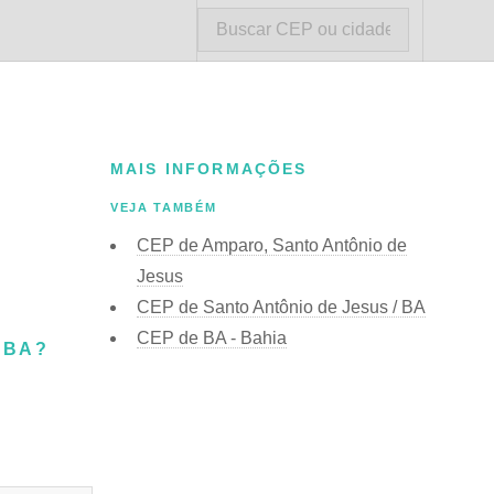
MAIS INFORMAÇÕES
VEJA TAMBÉM
CEP de Amparo, Santo Antônio de
Jesus
CEP de Santo Antônio de Jesus / BA
CEP de BA - Bahia
 BA?