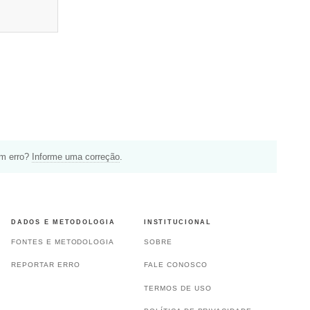
um erro?
Informe uma correção
.
DADOS E METODOLOGIA
INSTITUCIONAL
FONTES E METODOLOGIA
SOBRE
REPORTAR ERRO
FALE CONOSCO
TERMOS DE USO