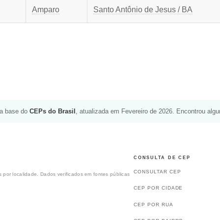
Amparo
Santo Antônio de Jesus / BA
da base do
CEPs do Brasil
, atualizada em Fevereiro de 2026. Encontrou alg
CONSULTA DE CEP
CONSULTAR CEP
 por localidade. Dados verificados em fontes públicas
CEP POR CIDADE
CEP POR RUA