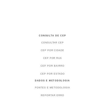
CONSULTA DE CEP
CONSULTAR CEP
CEP POR CIDADE
CEP POR RUA
CEP POR BAIRRO
CEP POR ESTADO
DADOS E METODOLOGIA
FONTES E METODOLOGIA
REPORTAR ERRO