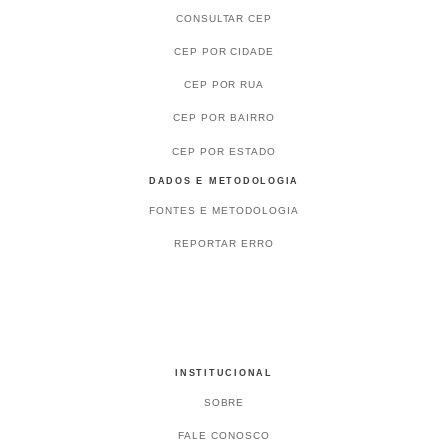
CONSULTAR CEP
CEP POR CIDADE
CEP POR RUA
CEP POR BAIRRO
CEP POR ESTADO
DADOS E METODOLOGIA
FONTES E METODOLOGIA
REPORTAR ERRO
INSTITUCIONAL
SOBRE
FALE CONOSCO