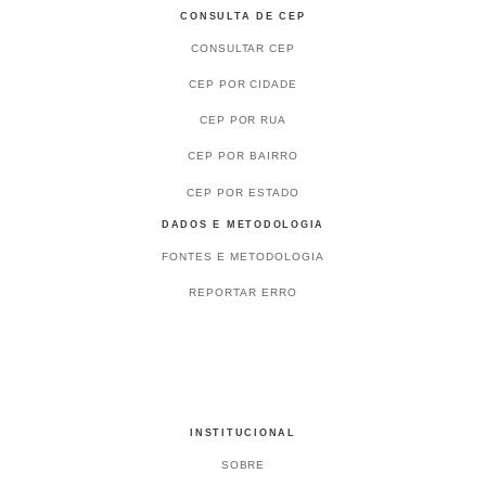
CONSULTA DE CEP
CONSULTAR CEP
CEP POR CIDADE
CEP POR RUA
CEP POR BAIRRO
CEP POR ESTADO
DADOS E METODOLOGIA
FONTES E METODOLOGIA
REPORTAR ERRO
INSTITUCIONAL
SOBRE