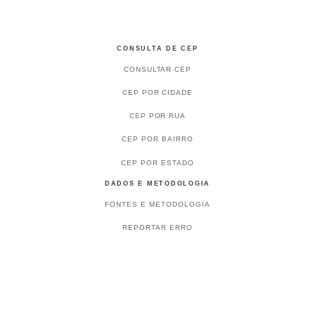
CONSULTA DE CEP
CONSULTAR CEP
CEP POR CIDADE
CEP POR RUA
CEP POR BAIRRO
CEP POR ESTADO
DADOS E METODOLOGIA
FONTES E METODOLOGIA
REPORTAR ERRO