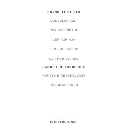
CONSULTA DE CEP
CONSULTAR CEP
CEP POR CIDADE
CEP POR RUA
CEP POR BAIRRO
CEP POR ESTADO
DADOS E METODOLOGIA
FONTES E METODOLOGIA
REPORTAR ERRO
INSTITUCIONAL