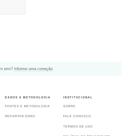
um erro?
Informe uma correção
.
DADOS E METODOLOGIA
INSTITUCIONAL
FONTES E METODOLOGIA
SOBRE
REPORTAR ERRO
FALE CONOSCO
TERMOS DE USO