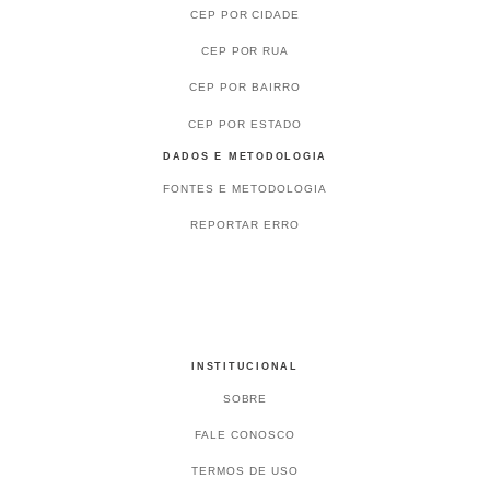
CEP POR CIDADE
CEP POR RUA
CEP POR BAIRRO
CEP POR ESTADO
DADOS E METODOLOGIA
FONTES E METODOLOGIA
REPORTAR ERRO
INSTITUCIONAL
SOBRE
FALE CONOSCO
TERMOS DE USO