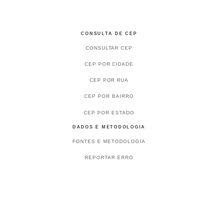
CONSULTA DE CEP
CONSULTAR CEP
CEP POR CIDADE
CEP POR RUA
CEP POR BAIRRO
CEP POR ESTADO
DADOS E METODOLOGIA
FONTES E METODOLOGIA
REPORTAR ERRO