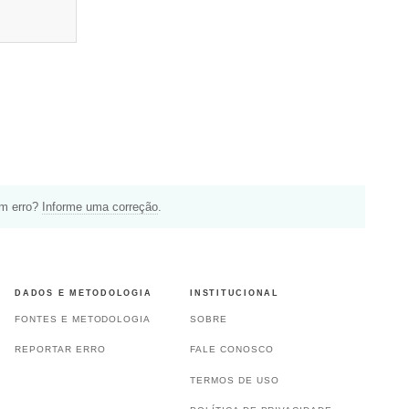
um erro?
Informe uma correção
.
DADOS E METODOLOGIA
INSTITUCIONAL
FONTES E METODOLOGIA
SOBRE
REPORTAR ERRO
FALE CONOSCO
TERMOS DE USO