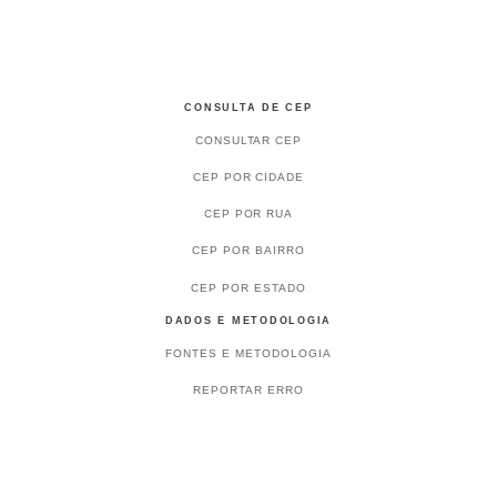
CONSULTA DE CEP
CONSULTAR CEP
CEP POR CIDADE
CEP POR RUA
CEP POR BAIRRO
CEP POR ESTADO
DADOS E METODOLOGIA
FONTES E METODOLOGIA
REPORTAR ERRO