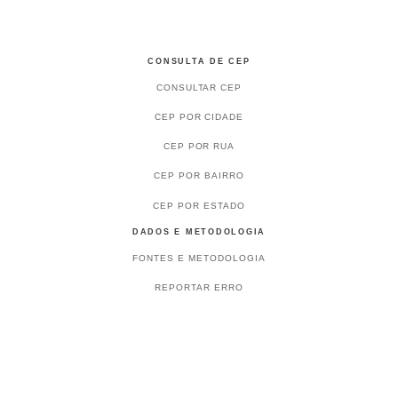
CONSULTA DE CEP
CONSULTAR CEP
CEP POR CIDADE
CEP POR RUA
CEP POR BAIRRO
CEP POR ESTADO
DADOS E METODOLOGIA
FONTES E METODOLOGIA
REPORTAR ERRO