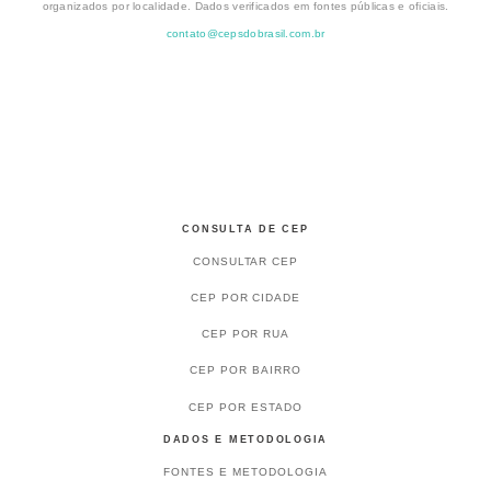
organizados por localidade. Dados verificados em fontes públicas e oficiais.
contato@cepsdobrasil.com.br
CONSULTA DE CEP
CONSULTAR CEP
CEP POR CIDADE
CEP POR RUA
CEP POR BAIRRO
CEP POR ESTADO
DADOS E METODOLOGIA
FONTES E METODOLOGIA