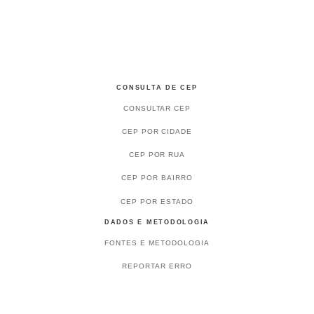
CONSULTA DE CEP
CONSULTAR CEP
CEP POR CIDADE
CEP POR RUA
CEP POR BAIRRO
CEP POR ESTADO
DADOS E METODOLOGIA
FONTES E METODOLOGIA
REPORTAR ERRO