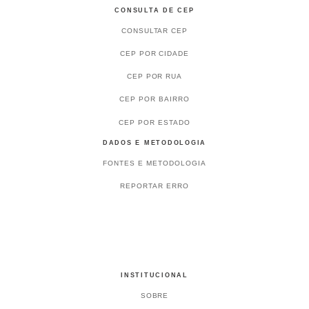
CONSULTA DE CEP
CONSULTAR CEP
CEP POR CIDADE
CEP POR RUA
CEP POR BAIRRO
CEP POR ESTADO
DADOS E METODOLOGIA
FONTES E METODOLOGIA
REPORTAR ERRO
INSTITUCIONAL
SOBRE