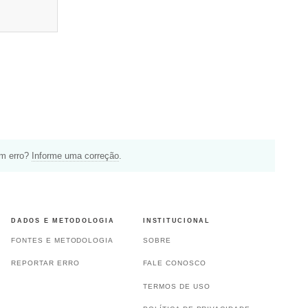
um erro?
Informe uma correção
.
DADOS E METODOLOGIA
INSTITUCIONAL
FONTES E METODOLOGIA
SOBRE
REPORTAR ERRO
FALE CONOSCO
TERMOS DE USO