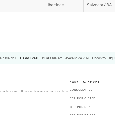
Liberdade
Salvador / BA
da base do
CEPs do Brasil
, atualizada em Fevereiro de 2026. Encontrou alg
CONSULTA DE CEP
CONSULTAR CEP
 por localidade. Dados verificados em fontes públicas
CEP POR CIDADE
CEP POR RUA