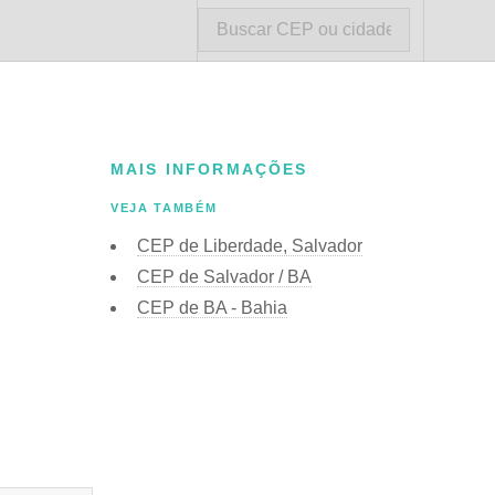
MAIS INFORMAÇÕES
VEJA TAMBÉM
CEP de Liberdade, Salvador
CEP de Salvador / BA
CEP de BA - Bahia