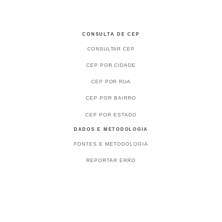
CONSULTA DE CEP
CONSULTAR CEP
CEP POR CIDADE
CEP POR RUA
CEP POR BAIRRO
CEP POR ESTADO
DADOS E METODOLOGIA
FONTES E METODOLOGIA
REPORTAR ERRO