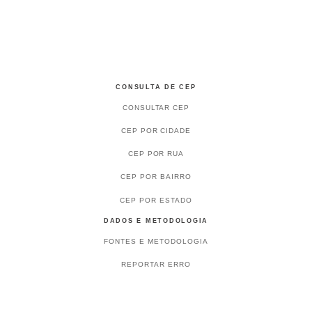
CONSULTA DE CEP
CONSULTAR CEP
CEP POR CIDADE
CEP POR RUA
CEP POR BAIRRO
CEP POR ESTADO
DADOS E METODOLOGIA
FONTES E METODOLOGIA
REPORTAR ERRO