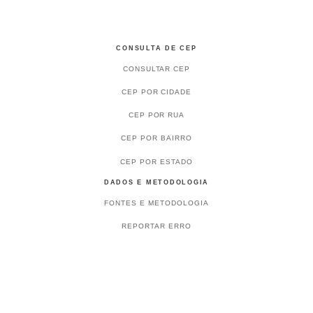
CONSULTA DE CEP
CONSULTAR CEP
CEP POR CIDADE
CEP POR RUA
CEP POR BAIRRO
CEP POR ESTADO
DADOS E METODOLOGIA
FONTES E METODOLOGIA
REPORTAR ERRO