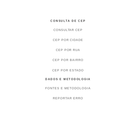
CONSULTA DE CEP
CONSULTAR CEP
CEP POR CIDADE
CEP POR RUA
CEP POR BAIRRO
CEP POR ESTADO
DADOS E METODOLOGIA
FONTES E METODOLOGIA
REPORTAR ERRO