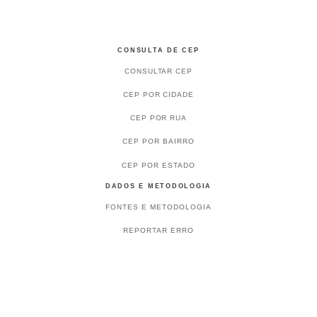
CONSULTA DE CEP
CONSULTAR CEP
CEP POR CIDADE
CEP POR RUA
CEP POR BAIRRO
CEP POR ESTADO
DADOS E METODOLOGIA
FONTES E METODOLOGIA
REPORTAR ERRO