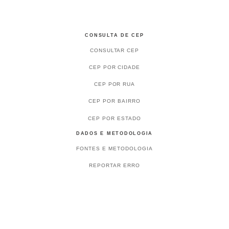
CONSULTA DE CEP
CONSULTAR CEP
CEP POR CIDADE
CEP POR RUA
CEP POR BAIRRO
CEP POR ESTADO
DADOS E METODOLOGIA
FONTES E METODOLOGIA
REPORTAR ERRO