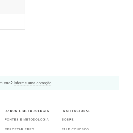
um erro?
Informe uma correção
.
DADOS E METODOLOGIA
INSTITUCIONAL
FONTES E METODOLOGIA
SOBRE
REPORTAR ERRO
FALE CONOSCO