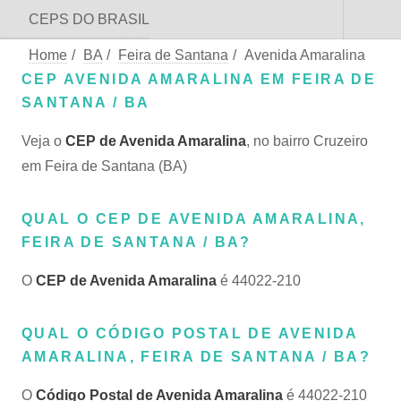
CEPS DO BRASIL
Home
/
BA
/
Feira de Santana
/
Avenida Amaralina
CEP AVENIDA AMARALINA EM FEIRA DE
SANTANA / BA
Veja o
CEP de Avenida Amaralina
, no bairro Cruzeiro
em Feira de Santana (BA)
QUAL O CEP DE AVENIDA AMARALINA,
FEIRA DE SANTANA / BA?
O
CEP de Avenida Amaralina
é 44022-210
QUAL O CÓDIGO POSTAL DE AVENIDA
AMARALINA, FEIRA DE SANTANA / BA?
O
Código Postal de Avenida Amaralina
é 44022-210