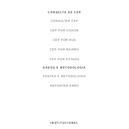
CONSULTA DE CEP
CONSULTAR CEP
CEP POR CIDADE
CEP POR RUA
CEP POR BAIRRO
CEP POR ESTADO
DADOS E METODOLOGIA
FONTES E METODOLOGIA
REPORTAR ERRO
INSTITUCIONAL