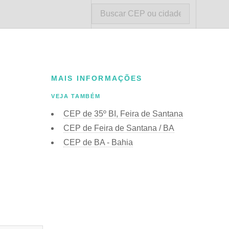
MAIS INFORMAÇÕES
VEJA TAMBÉM
CEP de 35º BI, Feira de Santana
CEP de Feira de Santana / BA
CEP de BA - Bahia