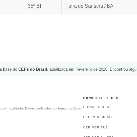
35º BI
Feira de Santana / BA
da base do
CEPs do Brasil
, atualizada em Fevereiro de 2026. Encontrou alg
CONSULTA DE CEP
CONSULTAR CEP
 por localidade. Dados verificados em fontes públicas
CEP POR CIDADE
CEP POR RUA