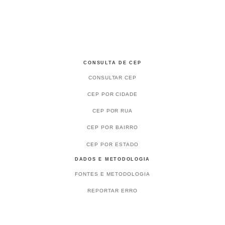
CONSULTA DE CEP
CONSULTAR CEP
CEP POR CIDADE
CEP POR RUA
CEP POR BAIRRO
CEP POR ESTADO
DADOS E METODOLOGIA
FONTES E METODOLOGIA
REPORTAR ERRO