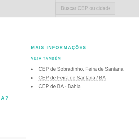
MAIS INFORMAÇÕES
VEJA TAMBÉM
CEP de Sobradinho, Feira de Santana
CEP de Feira de Santana / BA
CEP de BA - Bahia
BA?