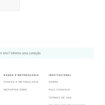
um erro?
Informe uma correção
.
DADOS E METODOLOGIA
INSTITUCIONAL
FONTES E METODOLOGIA
SOBRE
REPORTAR ERRO
FALE CONOSCO
TERMOS DE USO