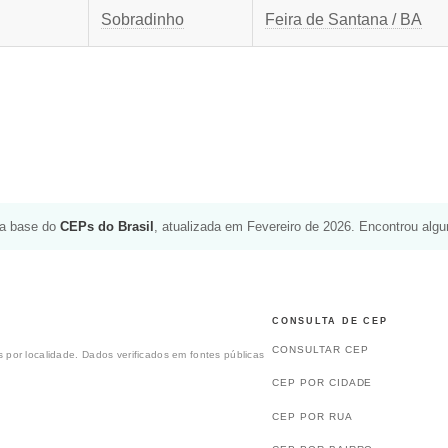
Sobradinho
Feira de Santana / BA
da base do
CEPs do Brasil
, atualizada em Fevereiro de 2026. Encontrou alg
CONSULTA DE CEP
CONSULTAR CEP
 por localidade. Dados verificados em fontes públicas
CEP POR CIDADE
CEP POR RUA