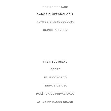
CEP POR ESTADO
DADOS E METODOLOGIA
FONTES E METODOLOGIA
REPORTAR ERRO
INSTITUCIONAL
SOBRE
FALE CONOSCO
TERMOS DE USO
POLÍTICA DE PRIVACIDADE
ATLAS DE DADOS BRASIL