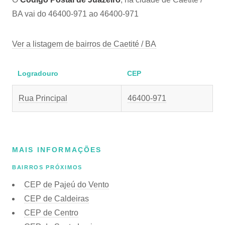
BA vai do 46400-971 ao 46400-971
Ver a listagem de bairros de Caetité / BA
Logradouro
CEP
Rua Principal
46400-971
MAIS INFORMAÇÕES
BAIRROS PRÓXIMOS
CEP de Pajeú do Vento
CEP de Caldeiras
CEP de Centro