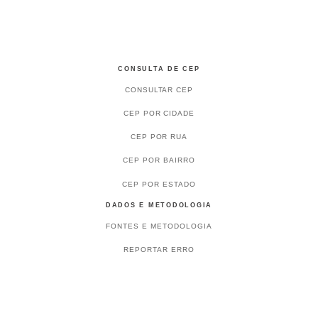
CONSULTA DE CEP
CONSULTAR CEP
CEP POR CIDADE
CEP POR RUA
CEP POR BAIRRO
CEP POR ESTADO
DADOS E METODOLOGIA
FONTES E METODOLOGIA
REPORTAR ERRO