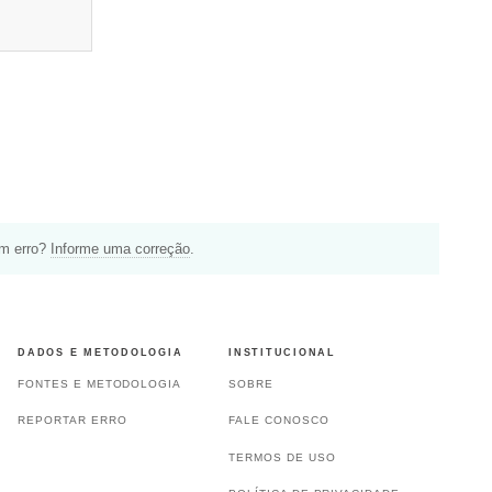
um erro?
Informe uma correção
.
DADOS E METODOLOGIA
INSTITUCIONAL
FONTES E METODOLOGIA
SOBRE
REPORTAR ERRO
FALE CONOSCO
TERMOS DE USO