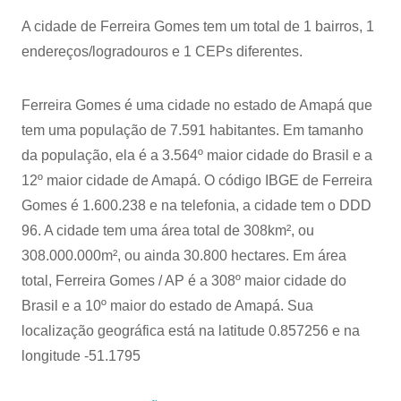
A cidade de Ferreira Gomes tem um total de 1 bairros, 1
endereços/logradouros e 1 CEPs diferentes.
Ferreira Gomes é uma cidade no estado de Amapá que
tem uma população de 7.591 habitantes. Em tamanho
da população, ela é a 3.564º maior cidade do Brasil e a
12º maior cidade de Amapá. O código IBGE de Ferreira
Gomes é 1.600.238 e na telefonia, a cidade tem o DDD
96. A cidade tem uma área total de 308km², ou
308.000.000m², ou ainda 30.800 hectares. Em área
total, Ferreira Gomes / AP é a 308º maior cidade do
Brasil e a 10º maior do estado de Amapá. Sua
localização geográfica está na latitude 0.857256 e na
longitude -51.1795