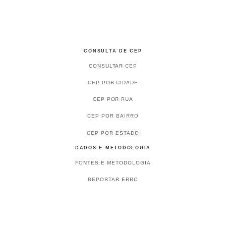
CONSULTA DE CEP
CONSULTAR CEP
CEP POR CIDADE
CEP POR RUA
CEP POR BAIRRO
CEP POR ESTADO
DADOS E METODOLOGIA
FONTES E METODOLOGIA
REPORTAR ERRO